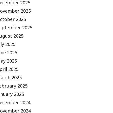
ecember 2025
ovember 2025
ctober 2025
eptember 2025
ugust 2025
uly 2025
une 2025
ay 2025
pril 2025
arch 2025
ebruary 2025
anuary 2025
ecember 2024
ovember 2024