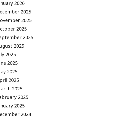
anuary 2026
ecember 2025
ovember 2025
ctober 2025
eptember 2025
ugust 2025
uly 2025
une 2025
ay 2025
pril 2025
arch 2025
ebruary 2025
anuary 2025
ecember 2024