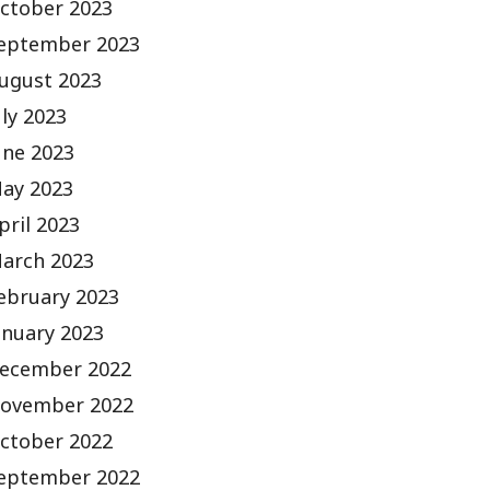
ctober 2023
eptember 2023
ugust 2023
uly 2023
une 2023
ay 2023
pril 2023
arch 2023
ebruary 2023
anuary 2023
ecember 2022
ovember 2022
ctober 2022
eptember 2022