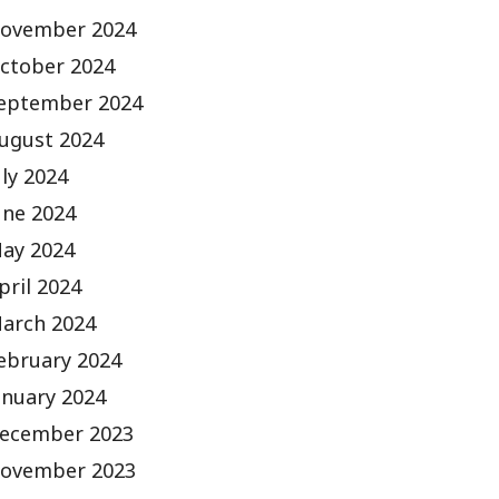
ovember 2024
ctober 2024
eptember 2024
ugust 2024
uly 2024
une 2024
ay 2024
pril 2024
arch 2024
ebruary 2024
anuary 2024
ecember 2023
ovember 2023