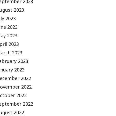
eptember 2023
ugust 2023
uly 2023
une 2023
ay 2023
pril 2023
arch 2023
ebruary 2023
anuary 2023
ecember 2022
ovember 2022
ctober 2022
eptember 2022
ugust 2022