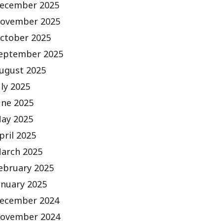
ecember 2025
ovember 2025
ctober 2025
eptember 2025
ugust 2025
uly 2025
une 2025
ay 2025
pril 2025
arch 2025
ebruary 2025
anuary 2025
ecember 2024
ovember 2024