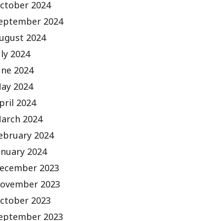
ctober 2024
eptember 2024
ugust 2024
uly 2024
une 2024
ay 2024
pril 2024
arch 2024
ebruary 2024
anuary 2024
ecember 2023
ovember 2023
ctober 2023
eptember 2023