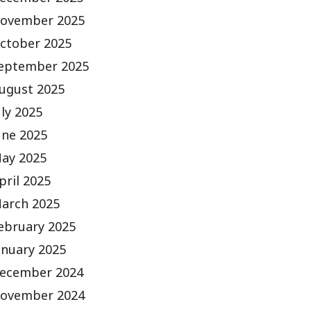
ecember 2025
ovember 2025
ctober 2025
eptember 2025
ugust 2025
uly 2025
une 2025
ay 2025
pril 2025
arch 2025
ebruary 2025
anuary 2025
ecember 2024
ovember 2024