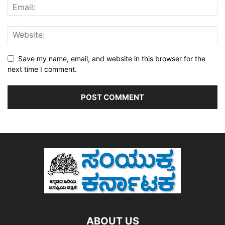
Save my name, email, and website in this browser for the
next time I comment.
ABOUT US