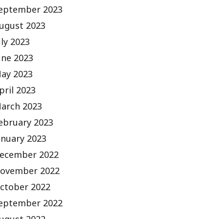
eptember 2023
ugust 2023
uly 2023
une 2023
ay 2023
pril 2023
arch 2023
ebruary 2023
anuary 2023
ecember 2022
ovember 2022
ctober 2022
eptember 2022