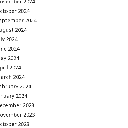
ovember 2024
ctober 2024
eptember 2024
ugust 2024
uly 2024
une 2024
ay 2024
pril 2024
arch 2024
ebruary 2024
anuary 2024
ecember 2023
ovember 2023
ctober 2023