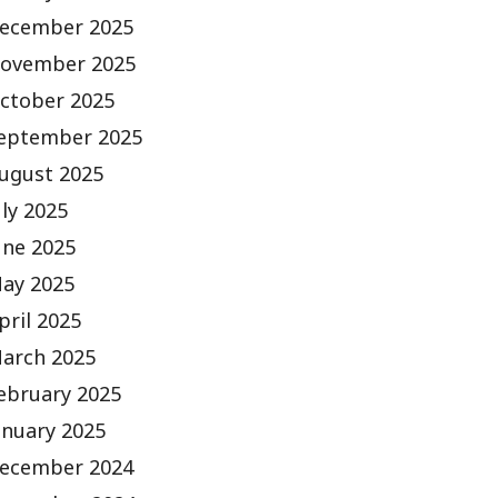
ecember 2025
ovember 2025
ctober 2025
eptember 2025
ugust 2025
uly 2025
une 2025
ay 2025
pril 2025
arch 2025
ebruary 2025
anuary 2025
ecember 2024