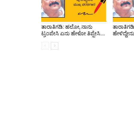
ತಾರಾತಿಗಡಿ: ಹಲೋ, ನಾನು
ತಾರಾತಿಗಡಿ:
ಟ್ರಂಪೇಸಿ ಏನು ಹೇಳೋ ತಿಪ್ಪೇಸಿ….
ಹೇಳಿದ್ದೇನ